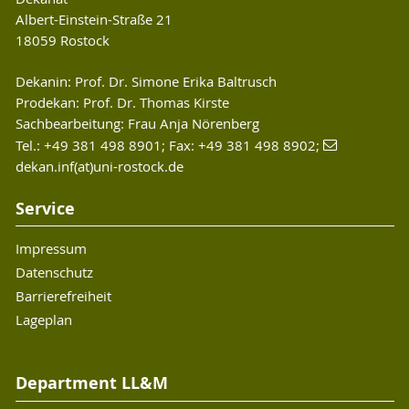
Albert-Einstein-Straße 21
18059 Rostock
Dekanin: Prof. Dr. Simone Erika Baltrusch
Prodekan: Prof. Dr. Thomas Kirste
Sachbearbeitung: Frau Anja Nörenberg
Tel.: +49 381 498 8901; Fax: +49 381 498 8902;
dekan.inf(at)uni-rostock.de
Service
Impressum
Datenschutz
Barrierefreiheit
Lageplan
Department LL&M