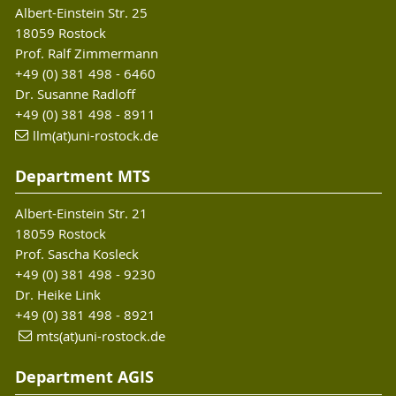
Albert-Einstein Str. 25
18059 Rostock
Prof. Ralf Zimmermann
+49 (0) 381 498 - 6460
Dr. Susanne Radloff
+49 (0) 381 498 - 8911
llm(at)uni-rostock.de
Department MTS
Albert-Einstein Str. 21
18059 Rostock
Prof. Sascha Kosleck
+49 (0) 381 498 - 9230
Dr. Heike Link
+49 (0) 381 498 - 8921
mts(at)uni-rostock.de
Department AGIS