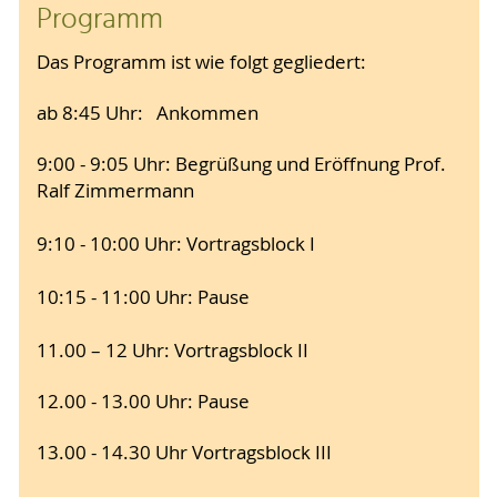
Programm
Das Programm ist wie folgt gegliedert:
ab 8:45 Uhr: Ankommen
9:00 - 9:05 Uhr: Begrüßung und Eröffnung Prof.
Ralf Zimmermann
9:10 - 10:00 Uhr: Vortragsblock I
10:15 - 11:00 Uhr: Pause
11.00 – 12 Uhr: Vortragsblock II
12.00 - 13.00 Uhr: Pause
13.00 - 14.30 Uhr Vortragsblock III