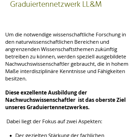
Graduiertennetzwerk LL&M
Um die notwendige wissenschaftliche Forschung in
den naturwissenschaftlichen Bereichen und
angrenzenden Wissenschaftsthemen zukünftig
betreiben zu können, werden speziell ausgebildete
Nachwuchswissenschaftler gebraucht, die in hohem
Maße interdisziplinäre Kenntnisse und Fähigkeiten
besitzen.
Diese exzellente Ausbildung der
Nachwuchswissenschaftler ist das oberste Ziel
unseres Graduiertennetzwerkes.
Dabei liegt der Fokus auf zwei Aspekten:
Der gezielten Stärkung der fachlichen