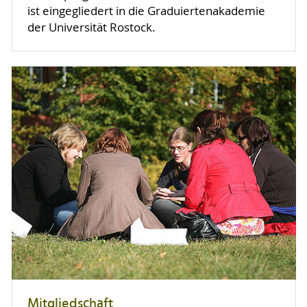
ist eingegliedert in die Graduiertenakademie
der Universität Rostock.
Mitgliedschaft