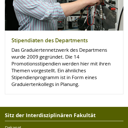
Stipendiaten des Departments
Das Graduiertennetzwerk des Departmens
wurde 2009 gegründet. Die 14
Promotionsstipendien werden hier mit ihren
Themen vorgestellt. Ein ähnliches
Stipendienprogramm ist in Form eines
Graduiertenkollegs in Planung.
Sitz der Interdisziplinären Fakultät
Dekanat