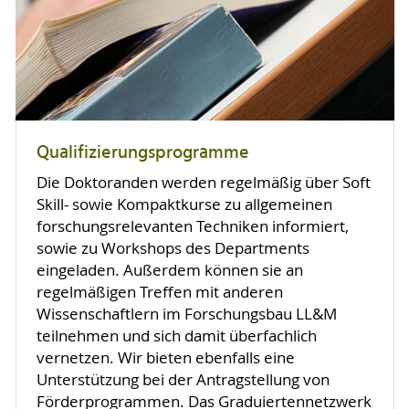
Qualifizierungsprogramme
Die Doktoranden werden regelmäßig über Soft
Skill- sowie Kompaktkurse zu allgemeinen
forschungsrelevanten Techniken informiert,
sowie zu Workshops des Departments
eingeladen. Außerdem können sie an
regelmäßigen Treffen mit anderen
Wissenschaftlern im Forschungsbau LL&M
teilnehmen und sich damit überfachlich
vernetzen. Wir bieten ebenfalls eine
Unterstützung bei der Antragstellung von
Förderprogrammen. Das Graduiertennetzwerk