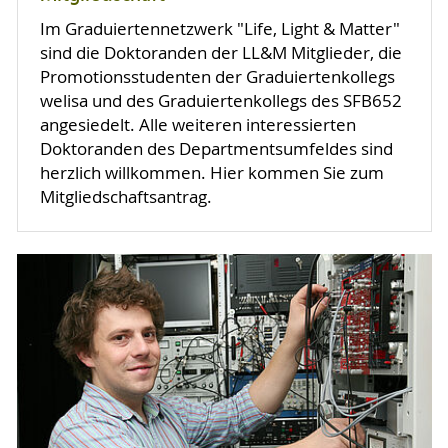
Im Graduiertennetzwerk "Life, Light & Matter"
sind die Doktoranden der LL&M Mitglieder, die
Promotionsstudenten der Graduiertenkollegs
welisa und des Graduiertenkollegs des SFB652
angesiedelt. Alle weiteren interessierten
Doktoranden des Departmentsumfeldes sind
herzlich willkommen. Hier kommen Sie zum
Mitgliedschaftsantrag.