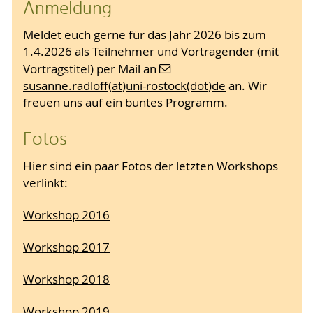
Anmeldung
Meldet euch gerne für das Jahr 2026 bis zum
1.4.2026 als Teilnehmer und Vortragender (mit
Vortragstitel) per Mail an
susanne.radloff(at)uni-rostock(dot)de
an. Wir
freuen uns auf ein buntes Programm.
Fotos
Hier sind ein paar Fotos der letzten Workshops
verlinkt:
Workshop 2016
Workshop 2017
Workshop 2018
Workshop 2019