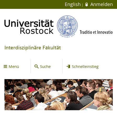
English
Anmelden
Interdisziplinäre Fakultät
Menü
Suche
Schnelleinstieg