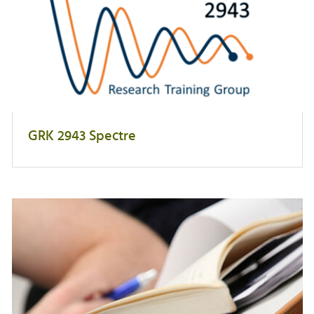
GRK 2943 Spectre