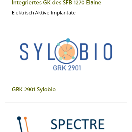
Integriertes GK des SFB 1270 Elaine
Elektrisch Aktive Implantate
GRK 2901 Sylobio