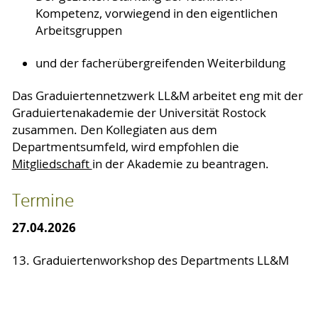
Kompetenz, vorwiegend in den eigentlichen
Arbeitsgruppen
und der facherübergreifenden Weiterbildung
Das Graduiertennetzwerk LL&M arbeitet eng mit der
Graduiertenakademie der Universität Rostock
zusammen. Den Kollegiaten aus dem
Departmentsumfeld, wird empfohlen die
Mitgliedschaft
in der Akademie zu beantragen.
Termine
27.04.2026
13. Graduiertenworkshop des Departments LL&M