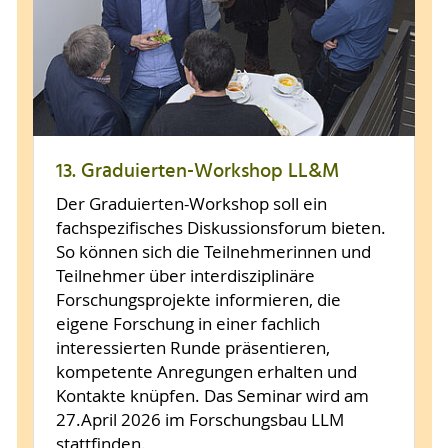
13. Graduierten-Workshop LL&M
Der Graduierten-Workshop soll ein
fachspezifisches Diskussionsforum bieten.
So können sich die Teilnehmerinnen und
Teilnehmer über interdisziplinäre
Forschungsprojekte informieren, die
eigene Forschung in einer fachlich
interessierten Runde präsentieren,
kompetente Anregungen erhalten und
Kontakte knüpfen. Das Seminar wird am
27.April 2026 im Forschungsbau LLM
stattfinden.