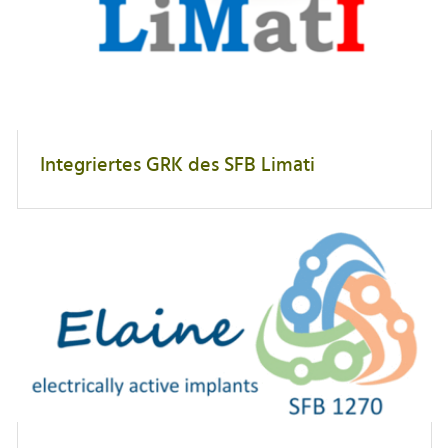
Integriertes GRK des SFB Limati