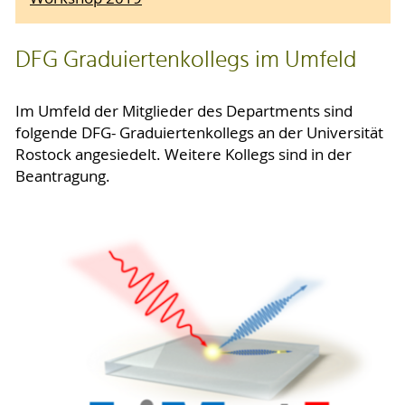
DFG Graduiertenkollegs im Umfeld
Im Umfeld der Mitglieder des Departments sind
folgende DFG- Graduiertenkollegs an der Universität
Rostock angesiedelt. Weitere Kollegs sind in der
Beantragung.