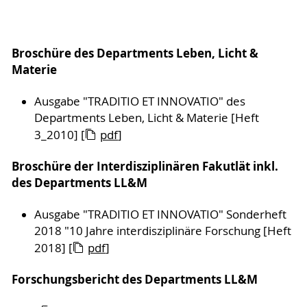
Broschüre des Departments Leben, Licht &
Materie
Ausgabe "TRADITIO ET INNOVATIO" des
Departments Leben, Licht & Materie [Heft
3_2010] [
pdf
]
Broschüre der Interdisziplinären Fakutlät inkl.
des Departments LL&M
Ausgabe "TRADITIO ET INNOVATIO" Sonderheft
2018 "10 Jahre interdisziplinäre Forschung [Heft
2018] [
pdf
]
Forschungsbericht des Departments LL&M