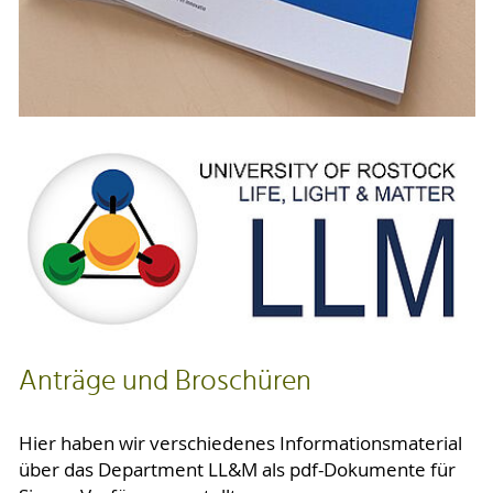
Anträge und Broschüren
Hier haben wir verschiedenes Informationsmaterial
über das Department LL&M als pdf-Dokumente für