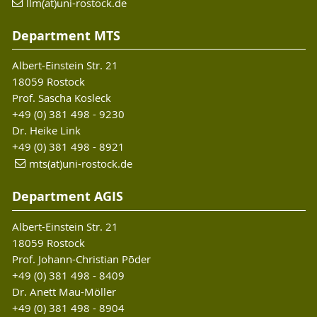
llm(at)uni-rostock.de
Department MTS
Albert-Einstein Str. 21
18059 Rostock
Prof. Sascha Kosleck
+49 (0) 381 498 - 9230
Dr. Heike Link
+49 (0) 381 498 - 8921
mts(at)uni-rostock.de
Department AGIS
Albert-Einstein Str. 21
18059 Rostock
Prof. Johann-Christian Põder
+49 (0) 381 498 - 8409
Dr. Anett Mau-Möller
+49 (0) 381 498 - 8904