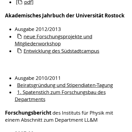
[
pdf]
Akademisches Jahrbuch der Universität Rostock
Ausgabe 2012/2013
neue Forschungsprojekte und
Mitgliederworkshop
Entwicklung des Südstadtcampus
Ausgabe 2010/2011
Beiratsgründung und Stipendiaten-Tagung
1. Spatenstich zum Forschungsbau des
Departments
Forschungsbericht
des Instituts für Physik mit
einem Abschnitt zum Department LL&M