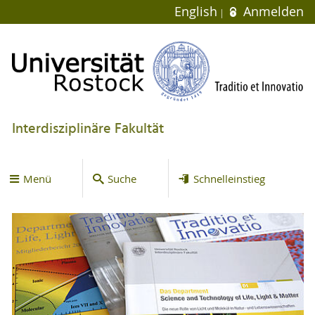
English
Anmelden
Interdisziplinäre Fakultät
Menü
Suche
Schnelleinstieg