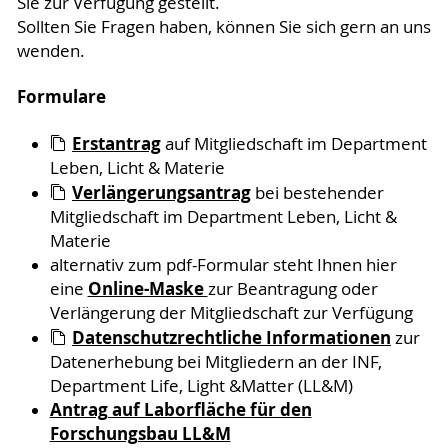
Sie zur Verfügung gestellt.
Sollten Sie Fragen haben, können Sie sich gern an uns
wenden.
Formulare
Erstantrag
auf Mitgliedschaft im Department
Leben, Licht & Materie
Verlängerungsantrag
bei bestehender
Mitgliedschaft im Department Leben, Licht &
Materie
alternativ zum pdf-Formular steht Ihnen hier
Online-Maske
eine
zur Beantragung oder
Verlängerung der Mitgliedschaft zur Verfügung
Datenschutzrechtliche Informationen
zur
Datenerhebung bei Mitgliedern an der INF,
Department Life, Light &Matter (LL&M)
Antrag auf Laborfläche für den
Forschungsbau LL&M