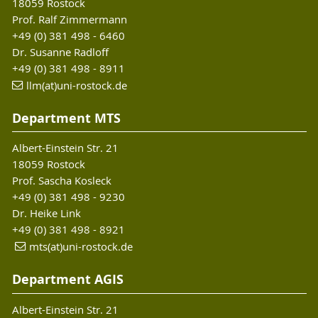
18059 Rostock
Prof. Ralf Zimmermann
+49 (0) 381 498 - 6460
Dr. Susanne Radloff
+49 (0) 381 498 - 8911
llm(at)uni-rostock.de
Department MTS
Albert-Einstein Str. 21
18059 Rostock
Prof. Sascha Kosleck
+49 (0) 381 498 - 9230
Dr. Heike Link
+49 (0) 381 498 - 8921
mts(at)uni-rostock.de
Department AGIS
Albert-Einstein Str. 21