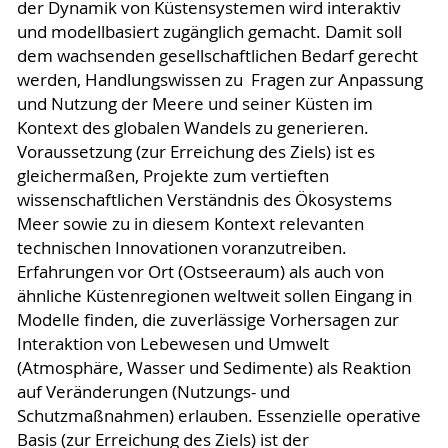
der Dynamik von Küstensystemen wird interaktiv
und modellbasiert zugänglich gemacht. Damit soll
dem wachsenden gesellschaftlichen Bedarf gerecht
werden, Handlungswissen zu Fragen zur Anpassung
und Nutzung der Meere und seiner Küsten im
Kontext des globalen Wandels zu generieren.
Voraussetzung (zur Erreichung des Ziels) ist es
gleichermaßen, Projekte zum vertieften
wissenschaftlichen Verständnis des Ökosystems
Meer sowie zu in diesem Kontext relevanten
technischen Innovationen voranzutreiben.
Erfahrungen vor Ort (Ostseeraum) als auch von
ähnliche Küstenregionen weltweit sollen Eingang in
Modelle finden, die zuverlässige Vorhersagen zur
Interaktion von Lebewesen und Umwelt
(Atmosphäre, Wasser und Sedimente) als Reaktion
auf Veränderungen (Nutzungs- und
Schutzmaßnahmen) erlauben. Essenzielle operative
Basis (zur Erreichung des Ziels) ist der