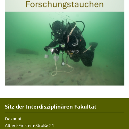
Sitz der Interdisziplinären Fakultät
Dekanat
Albert-Einstein-Straße 21