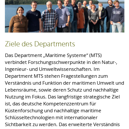
Ziele des Departments
Das Department „Maritime Systeme“ (MTS)
verbindet Forschungsschwerpunkte in den Natur-,
Ingenieur- und Umweltwissenschaften. Im
Department MTS stehen Fragestellungen zum
Verständnis und Funktion der maritimen Umwelt und
Lebensräume, sowie deren Schutz und nachhaltige
Nutzung im Fokus. Das langfristige strategische Ziel
ist, das deutsche Kompetenzzentrum für
Küstenforschung und nachhaltige maritime
Schlüsseltechnologien mit internationaler
Sichtbarkeit zu werden. Das erweiterte Verständnis