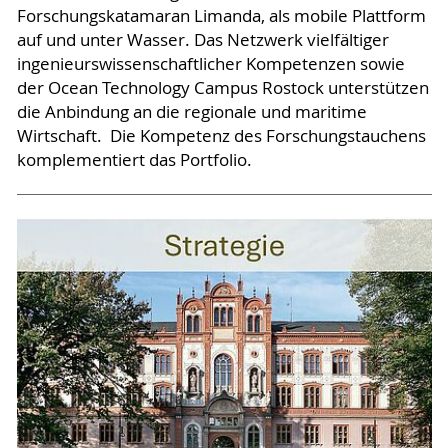
Forschungskatamaran Limanda, als mobile Plattform
auf und unter Wasser. Das Netzwerk vielfältiger
ingenieurswissenschaftlicher Kompetenzen sowie
der Ocean Technology Campus Rostock unterstützen
die Anbindung an die regionale und maritime
Wirtschaft. Die Kompetenz des Forschungstauchens
komplementiert das Portfolio.