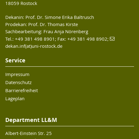
18059 Rostock
Dekanin: Prof. Dr. Simone Erika Baltrusch
Prodekan: Prof. Dr. Thomas Kirste
Sachbearbeitung: Frau Anja Nörenberg
Tel.: +49 381 498 8901; Fax: +49 381 498 8902;
dekan.inf(at)uni-rostock.de
Service
Impressum
Datenschutz
Barrierefreiheit
Lageplan
Department LL&M
Albert-Einstein Str. 25