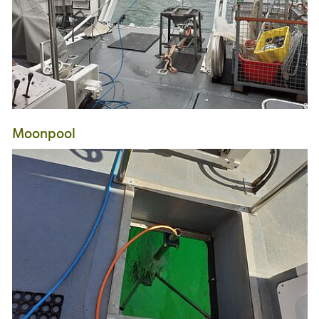
Moonpool