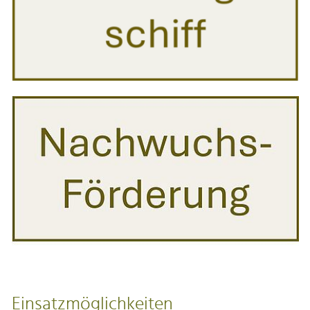
Einsatzmöglichkeiten