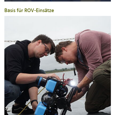
Basis für ROV-Einsätze