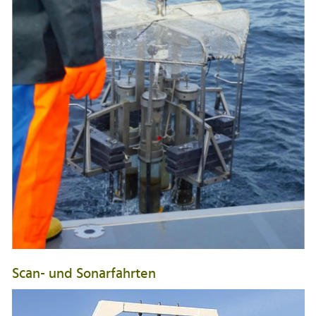
Scan- und Sonarfahrten