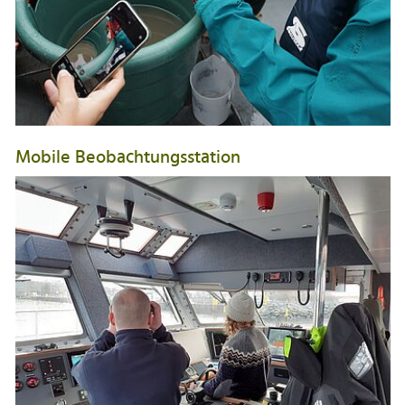
Mobile Beobachtungsstation