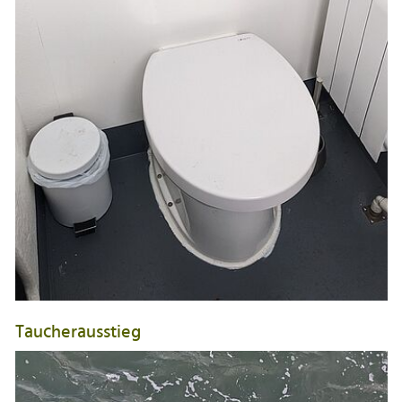
Taucherausstieg