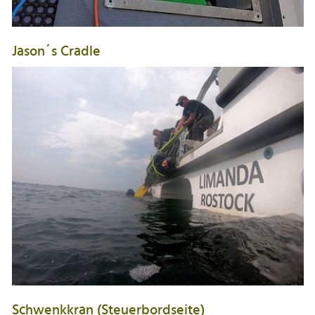
Jason´s Cradle
Schwenkkran (Steuerbordseite)