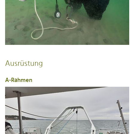
Ausrüstung
A-Rahmen