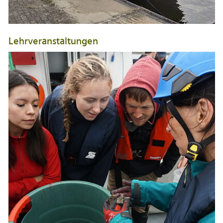
Lehrveranstaltungen