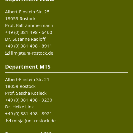
Albert-Einstein Str. 25
18059 Rostock
Prof. Ralf Zimmermann
+49 (0) 381 498 - 6460
Dr. Susanne Radloff
+49 (0) 381 498 - 8911
llm(at)uni-rostock.de
Department MTS
Albert-Einstein Str. 21
18059 Rostock
Prof. Sascha Kosleck
+49 (0) 381 498 - 9230
Dr. Heike Link
+49 (0) 381 498 - 8921
mts(at)uni-rostock.de