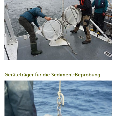
Geräteträger für die Sediment-Beprobung