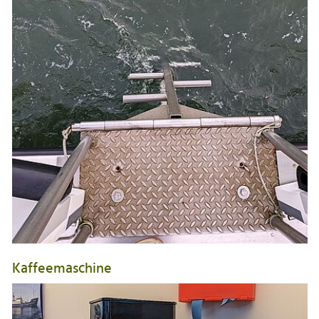
Kaffeemaschine