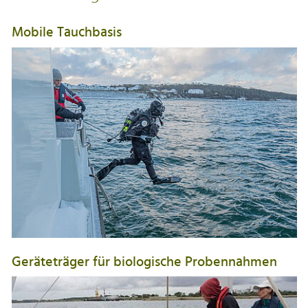
Mobile Tauchbasis
Geräteträger für biologische Probennahmen