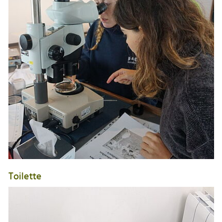
Toilette