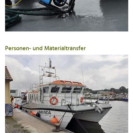
Personen- und Materialtransfer