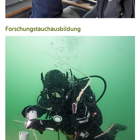
Forschungstauchausbildung