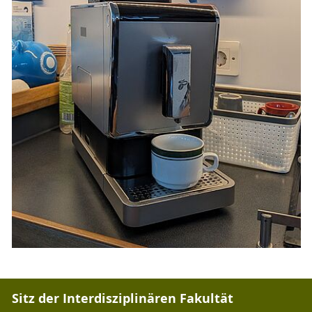
Sitz der Interdisziplinären Fakultät