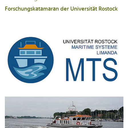
Forschungskatamaran der Universität Rostock