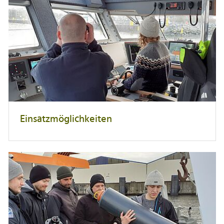
Einsatzmöglichkeiten