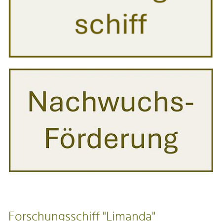
Forschungsschiff "Limanda"