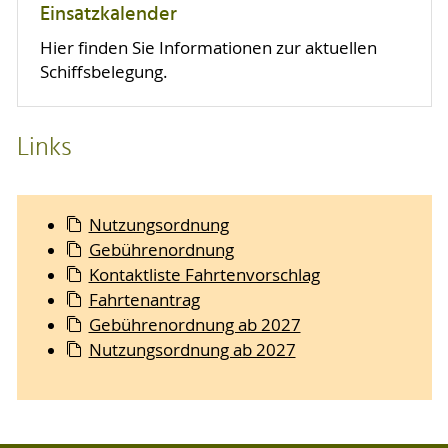
Einsatzkalender
Hier finden Sie Informationen zur aktuellen
Schiffsbelegung.
Links
Nutzungsordnung
Gebührenordnung
Kontaktliste Fahrtenvorschlag
Fahrtenantrag
Gebührenordnung ab 2027
Nutzungsordnung ab 2027