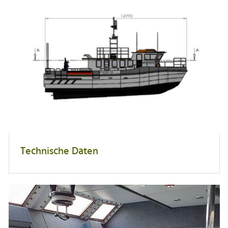
Technische Daten