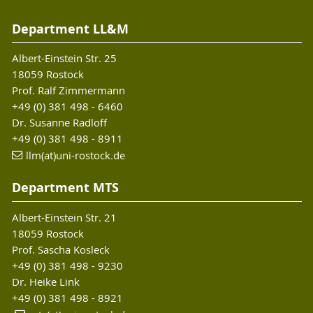
Department LL&M
Albert-Einstein Str. 25
18059 Rostock
Prof. Ralf Zimmermann
+49 (0) 381 498 - 6460
Dr. Susanne Radloff
+49 (0) 381 498 - 8911
llm(at)uni-rostock.de
Department MTS
Albert-Einstein Str. 21
18059 Rostock
Prof. Sascha Kosleck
+49 (0) 381 498 - 9230
Dr. Heike Link
+49 (0) 381 498 - 8921