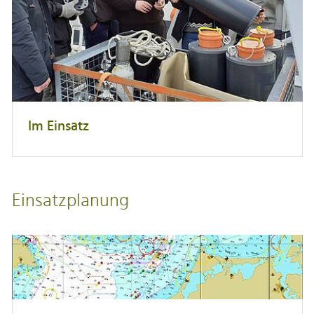
Im Einsatz
Einsatzplanung