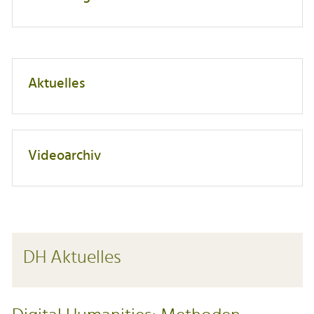
Aktuelles
Videoarchiv
DH Aktuelles