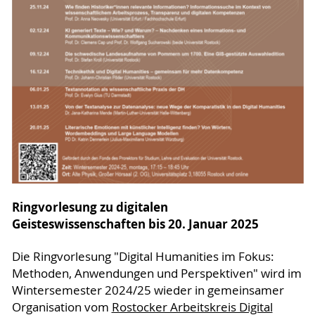
Ringvorlesung zu digitalen
Geisteswissenschaften bis 20. Januar 2025
Die Ringvorlesung "Digital Humanities im Fokus:
Methoden, Anwendungen und Perspektiven" wird im
Wintersemester 2024/25 wieder in gemeinsamer
Organisation vom
Rostocker Arbeitskreis Digital