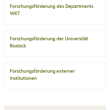
Forschungsförderung des Departments
WKT
Forschungsförderung der Universität
Rostock
Forschungsförderung externer
Institutionen