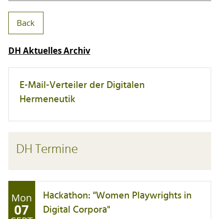
Back
DH Aktuelles Archiv
E-Mail-Verteiler der Digitalen
Hermeneutik
DH Termine
Hackathon: "Women Playwrights in
Mon
07
Digital Corpora"