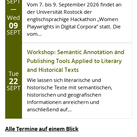
SEPT
Vom 7. bis 9. September 2026 findet an
der Universität Rostock der
Wed
englischsprachige Hackathon „Women
09
Playwrights in Digital Corpora“ statt. Die
SEPT
vom…
Workshop: Semantic Annotation and
Publishing Tools Applied to Literary
and Historical Texts
Tue
22
Wie lassen sich literarische und
SEPT
historische Texte mit semantischen,
historischen und geografischen
Informationen anreichern und
anschließend auf…
Alle Termine auf einem Blick