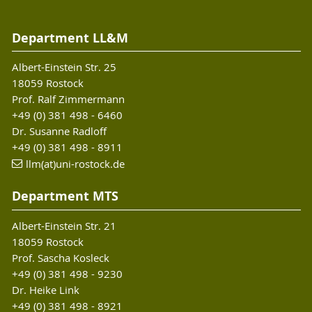
Department LL&M
Albert-Einstein Str. 25
18059 Rostock
Prof. Ralf Zimmermann
+49 (0) 381 498 - 6460
Dr. Susanne Radloff
+49 (0) 381 498 - 8911
llm(at)uni-rostock.de
Department MTS
Albert-Einstein Str. 21
18059 Rostock
Prof. Sascha Kosleck
+49 (0) 381 498 - 9230
Dr. Heike Link
+49 (0) 381 498 - 8921