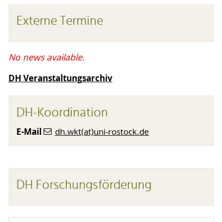
Externe Termine
No news available.
DH Veranstaltungsarchiv
DH-Koordination
E-Mail
dh.wkt(at)uni-rostock.de
DH Forschungsförderung