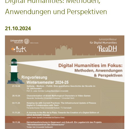
Digital Humanities: Methoden,
Anwendungen und Perspektiven
21.10.2024