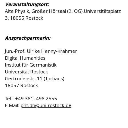
Veranstaltungsort:
Alte Physik, Großer Hörsaal (2. OG),Universitätsplatz
3, 18055 Rostock
Ansprechpartnerin:
Jun.-Prof. Ulrike Henny-Krahmer
Digital Humanities
Institut für Germanistik
Universität Rostock
Gertrudenstr. 11 (Torhaus)
18057 Rostock
Tel.: +49 381- 498 2555
E-Mail:
phf.dh@uni-rostock.de