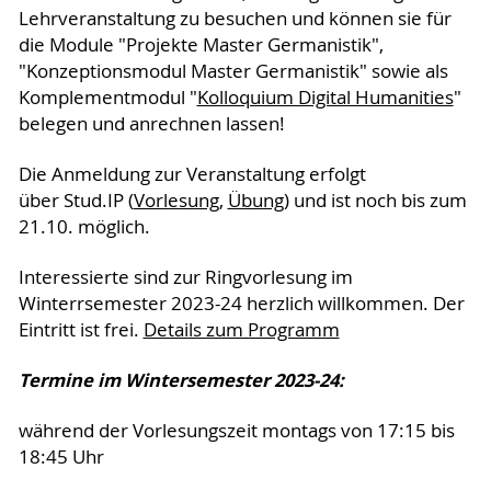
Lehrveranstaltung zu besuchen und können sie für
die Module "Projekte Master Germanistik",
"Konzeptionsmodul Master Germanistik" sowie als
Komplementmodul "
Kolloquium Digital Humanities
"
belegen und anrechnen lassen!
Die Anmeldung zur Veranstaltung erfolgt
über Stud.IP (
Vorlesung
,
Übung
) und ist noch bis zum
21.10. möglich.
Interessierte sind zur Ringvorlesung im
Winterrsemester 2023-24 herzlich willkommen. Der
Eintritt ist frei.
Details zum Programm
Termine im Wintersemester 2023-24:
während der Vorlesungszeit montags von 17:15 bis
18:45 Uhr