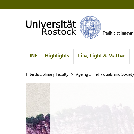
INF
Highlights
Life, Light & Matter
Interdisciplinary Faculty
Ageing of Individuals and Societ