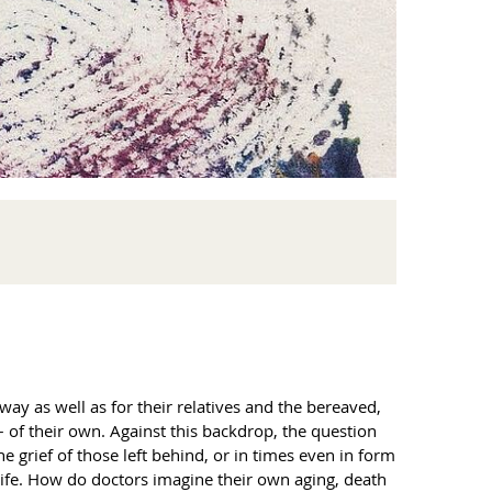
way as well as for their relatives and the bereaved,
 – of their own. Against this backdrop, the question
he grief of those left behind, or in times even in form
life. How do doctors imagine their own aging, death