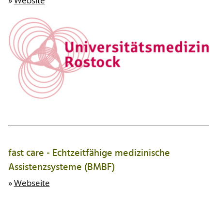
»
Website
fast care - Echtzeitfähige medizinische
Assistenzsysteme (BMBF)
»
Webseite