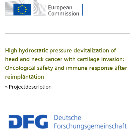
High hydrostatic pressure devitalization of
head and neck cancer with cartilage invasion:
Oncological safety and immune response after
reimplantation
»
Projectdescription