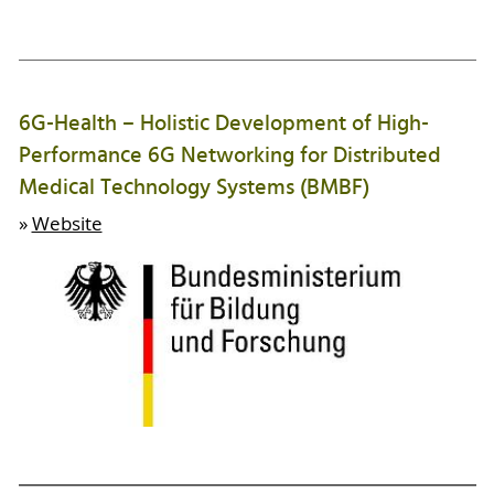
6G-Health – Holistic Development of High-
Performance 6G Networking for Distributed
Medical Technology Systems (BMBF)
»
Website