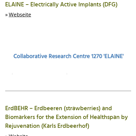
ELAINE – Electrically Active Implants (DFG)
»
Webseite
ErdBEHR – Erdbeeren (strawberries) and
Biomarkers for the Extension of Healthspan by
Rejuvenation (Karls Erdbeerhof)