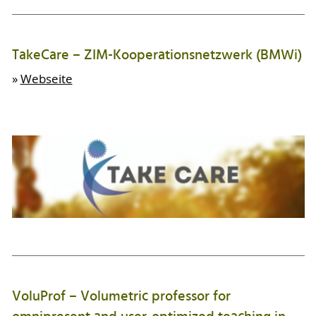
TakeCare – ZIM-Kooperationsnetzwerk (BMWi)
»
Webseite
VoluProf – Volumetric professor for