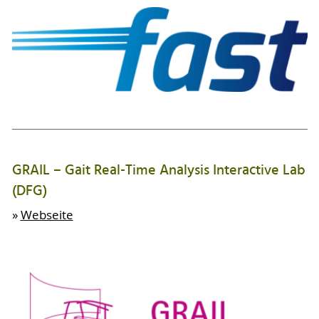
GRAIL – Gait Real-Time Analysis Interactive Lab
(DFG)
»
Webseite