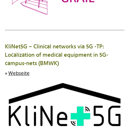
KliNet5G – Clinical networks via 5G -TP:
Localization of medical equipment in 5G-
campus-nets (BMWK)
»
Webseite