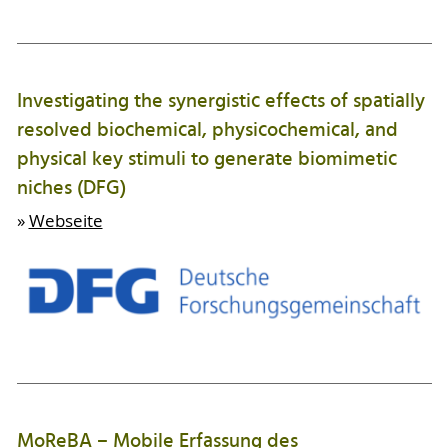
Investigating the synergistic effects of spatially
resolved biochemical, physicochemical, and
physical key stimuli to generate biomimetic
niches (DFG)
»
Webseite
MoReBA – Mobile Erfassung des