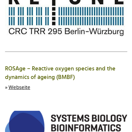
ROSAge – Reactive oxygen species and the
dynamics of ageing (BMBF)
»
Webseite