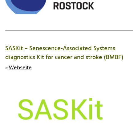
SASKit – Senescence-Associated Systems
diagnostics Kit for cancer and stroke (BMBF)
»
Webseite