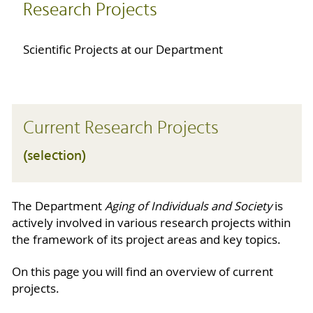
Research Projects
Scientific Projects at our Department
Current Research Projects
(selection)
The Department
Aging of Individuals and Society
is
actively involved in various research projects within
the framework of its project areas and key topics.
On this page you will find an overview of current
projects.