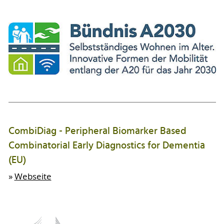
CombiDiag - Peripheral Biomarker Based
Combinatorial Early Diagnostics for Dementia
(EU)
»
Webseite