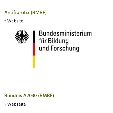
Antifibrotix (BMBF)
»
Website
Bündnis A2030 (BMBF)
»
Webseite