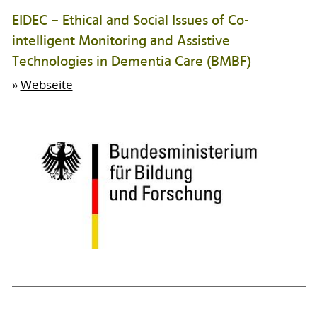
EIDEC – Ethical and Social Issues of Co-
intelligent Monitoring and Assistive
Technologies in Dementia Care (BMBF)
»
Webseite