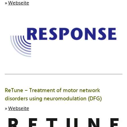
»
Webseite
ReTune – Treatment of motor network
disorders using neuromodulation (DFG)
»
Webseite