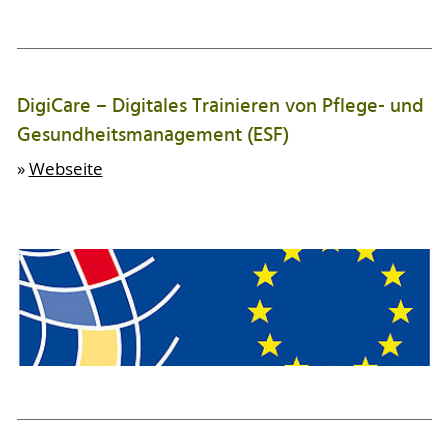
DigiCare – Digitales Trainieren von Pflege- und
Gesundheitsmanagement (ESF)
»
Webseite