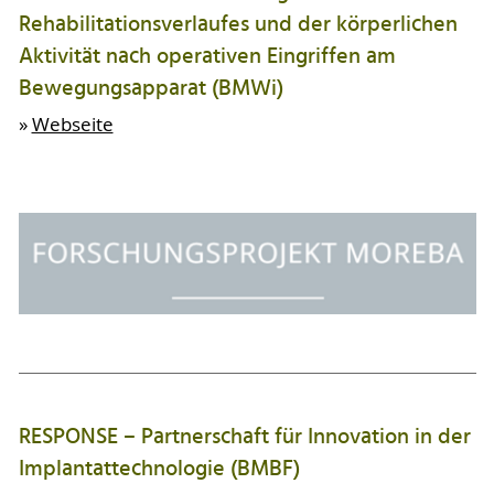
Rehabilitationsverlaufes und der körperlichen
Aktivität nach operativen Eingriffen am
Bewegungsapparat (BMWi)
»
Webseite
RESPONSE – Partnerschaft für Innovation in der
Implantattechnologie (BMBF)