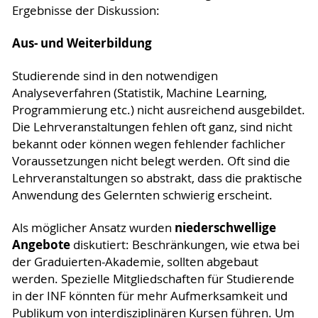
Ergebnisse der Diskussion:
Aus- und Weiterbildung
Studierende sind in den notwendigen
Analyseverfahren (Statistik, Machine Learning,
Programmierung etc.) nicht ausreichend ausgebildet.
Die Lehrveranstaltungen fehlen oft ganz, sind nicht
bekannt oder können wegen fehlender fachlicher
Voraussetzungen nicht belegt werden. Oft sind die
Lehrveranstaltungen so abstrakt, dass die praktische
Anwendung des Gelernten schwierig erscheint.
niederschwellige
Als möglicher Ansatz wurden
Angebote
diskutiert: Beschränkungen, wie etwa bei
der Graduierten-Akademie, sollten abgebaut
werden. Spezielle Mitgliedschaften für Studierende
in der INF könnten für mehr Aufmerksamkeit und
Publikum von interdisziplinären Kursen führen. Um