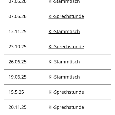
07.05.26
KI-Stammtisch
07.05.26
KI-Sprechstunde
13.11.25
KI-Stammtisch
23.10.25
KI-Sprechstunde
26.06.25
KI-Stammtisch
19.06.25
KI-Stammtisch
15.5.25
KI-Sprechstunde
20.11.25
KI-Sprechstunde