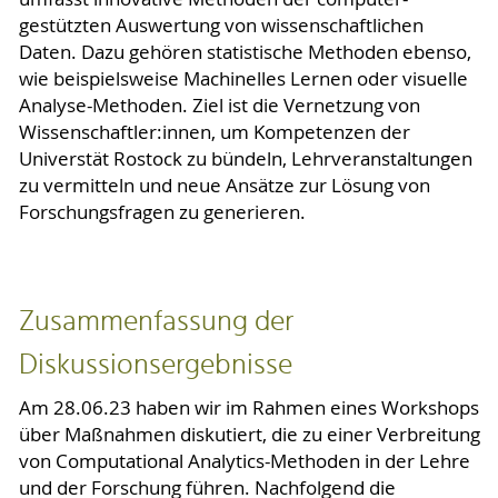
gestützten Auswertung von wissenschaftlichen
Daten. Dazu gehören statistische Methoden ebenso,
wie beispielsweise Machinelles Lernen oder visuelle
Analyse-Methoden. Ziel ist die Vernetzung von
Wissenschaftler:innen, um Kompetenzen der
Universtät Rostock zu bündeln, Lehrveranstaltungen
zu vermitteln und neue Ansätze zur Lösung von
Forschungsfragen zu generieren.
Zusammenfassung der
Diskussionsergebnisse
Am 28.06.23 haben wir im Rahmen eines Workshops
über Maßnahmen diskutiert, die zu einer Verbreitung
von Computational Analytics-Methoden in der Lehre
und der Forschung führen. Nachfolgend die