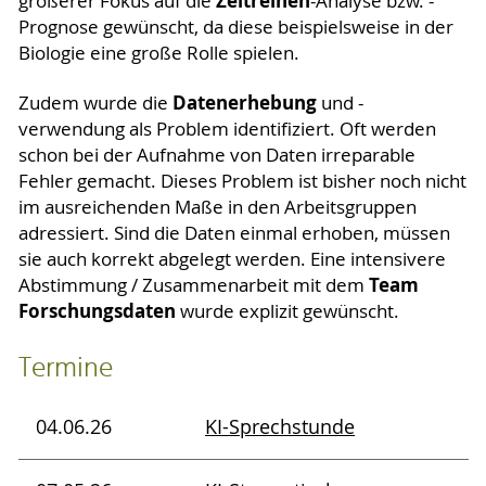
Zeitreihen
größerer Fokus auf die
-Analyse bzw. -
Prognose gewünscht, da diese beispielsweise in der
Biologie eine große Rolle spielen.
Datenerhebung
Zudem wurde die
und -
verwendung als Problem identifiziert. Oft werden
schon bei der Aufnahme von Daten irreparable
Fehler gemacht. Dieses Problem ist bisher noch nicht
im ausreichenden Maße in den Arbeitsgruppen
adressiert. Sind die Daten einmal erhoben, müssen
sie auch korrekt abgelegt werden. Eine intensivere
Team
Abstimmung / Zusammenarbeit mit dem
Forschungsdaten
wurde explizit gewünscht.
Termine
04.06.26
KI-Sprechstunde