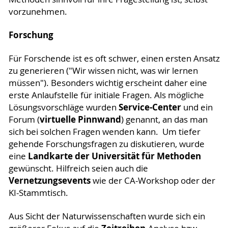
vorzunehmen.
Forschung
Für Forschende ist es oft schwer, einen ersten Ansatz
zu generieren ("Wir wissen nicht, was wir lernen
müssen"). Besonders wichtig erscheint daher eine
erste Anlaufstelle für initiale Fragen. Als mögliche
Service-Center
Lösungsvorschläge wurden
und ein
virtuelle Pinnwand
Forum (
) genannt, an das man
sich bei solchen Fragen wenden kann. Um tiefer
gehende Forschungsfragen zu diskutieren, wurde
Landkarte der Universität für Methoden
eine
gewünscht. Hilfreich seien auch die
Vernetzungsevents
wie der CA-Workshop oder der
KI-Stammtisch.
Aus Sicht der Naturwissenschaften wurde sich ein