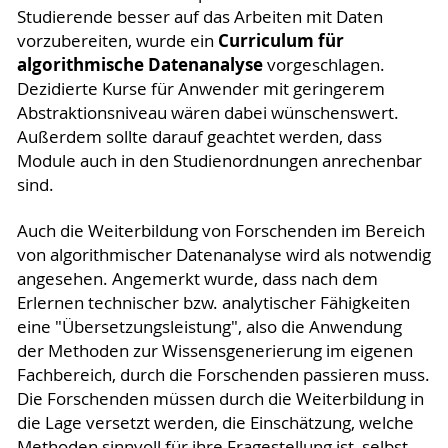
Studierende besser auf das Arbeiten mit Daten
Curriculum für
vorzubereiten, wurde ein
algorithmische Datenanalyse
vorgeschlagen.
Dezidierte Kurse für Anwender mit geringerem
Abstraktionsniveau wären dabei wünschenswert.
Außerdem sollte darauf geachtet werden, dass
Module auch in den Studienordnungen anrechenbar
sind.
Auch die Weiterbildung von Forschenden im Bereich
von algorithmischer Datenanalyse wird als notwendig
angesehen. Angemerkt wurde, dass nach dem
Erlernen technischer bzw. analytischer Fähigkeiten
eine "Übersetzungsleistung", also die Anwendung
der Methoden zur Wissensgenerierung im eigenen
Fachbereich, durch die Forschenden passieren muss.
Die Forschenden müssen durch die Weiterbildung in
die Lage versetzt werden, die Einschätzung, welche
Methoden sinnvoll für ihre Fragestellung ist, selbst