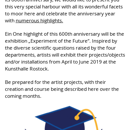
this very special harbour with all its wonderful facets
to moor here and celebrate the anniversary year
with
numerous highlights.
Ein One highlight of this 600th anniversary will be the
exhibition „Experiment of the Future“. Inspired by
the diverse scientific questions raised by the four
departments, artists will exhibit their projects/objects
and/or installations from April to June 2019 at the
Kunsthalle Rostock.
Be prepared for the artist projects, with their
creation and course being described here over the
coming months.