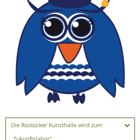
Die Rostocker Kunsthalle wird zum
„Zukunftslabor“