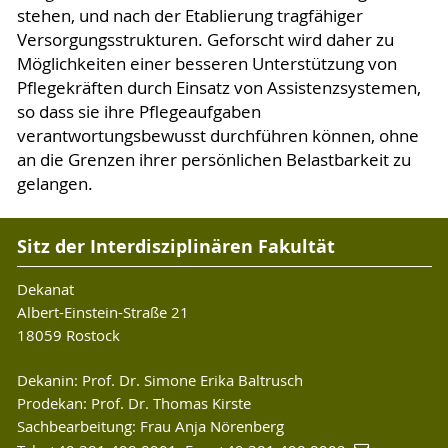
stehen, und nach der Etablierung tragfähiger
Versorgungsstrukturen. Geforscht wird daher zu
Möglichkeiten einer besseren Unterstützung von
Pflegekräften durch Einsatz von Assistenzsystemen,
so dass sie ihre Pflegeaufgaben
verantwortungsbewusst durchführen können, ohne
an die Grenzen ihrer persönlichen Belastbarkeit zu
gelangen.
Sitz der Interdisziplinären Fakultät
Dekanat
Albert-Einstein-Straße 21
18059 Rostock
Dekanin: Prof. Dr. Simone Erika Baltrusch
Prodekan: Prof. Dr. Thomas Kirste
Sachbearbeitung: Frau Anja Nörenberg