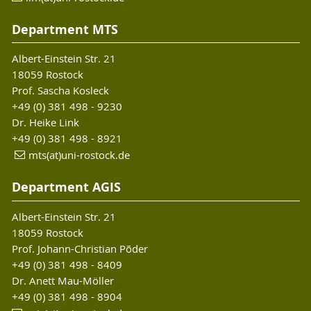
Department MTS
Albert-Einstein Str. 21
18059 Rostock
Prof. Sascha Kosleck
+49 (0) 381 498 - 9230
Dr. Heike Link
+49 (0) 381 498 - 8921
mts(at)uni-rostock.de
Department AGIS
Albert-Einstein Str. 21
18059 Rostock
Prof. Johann-Christian Põder
+49 (0) 381 498 - 8409
Dr. Anett Mau-Möller
+49 (0) 381 498 - 8904