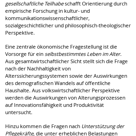
gesellschaftliche Teilhabe
schafft Orientierung durch
empirische Forschung in kultur- und
kommunikationswissenschaftlicher,
sozialgeschichtlicher und philosophisch-theologischer
Perspektive.
Eine zentrale ökonomische Fragestellung ist die
Vorsorge für ein
selbstbestimmtes Leben im Alter
.
Aus gesamtwirtschaftlicher Sicht stellt sich die Frage
nach der Nachhaltigkeit von
Alterssicherungssystemen sowie der Auswirkungen
des demografischen Wandels auf öffentliche
Haushalte. Aus volkswirtschaftlicher Perspektive
werden die Auswirkungen von Alterungsprozessen
auf Innovationsfähigkeit und Produktivität
untersucht.
Hinzu kommen die Fragen nach
Unterstützung der
Pflegekräfte
, die unter erheblichen Belastungen