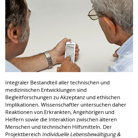
Integraler Bestandteil aller technischen und
medizinischen Entwicklungen sind
Begleitforschungen zu Akzeptanz und ethischen
Implikationen. Wissenschaftler untersuchen daher
Reaktionen von Erkrankten, Angehörigen und
Helfern sowie die Interaktion zwischen älteren
Menschen und technischen Hilfsmitteln. Der
Projektbereich
Individuelle Lebensbewältigung &