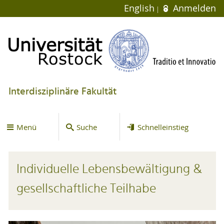
English
Anmelden
Interdisziplinäre Fakultät
Menü
Suche
Schnelleinstieg
Individuelle Lebensbewältigung &
gesellschaftliche Teilhabe