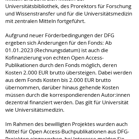
Universitätsbibliothek, des Prorektors für Forschung
und Wissenstransfer und für die Universitätsmedizin
mit zentralen Mitteln fortgeführt.
Aufgrund neuer Förderbedingungen der DFG
ergeben sich Änderungen für den Fonds: Ab
01.01.2023 (Rechnungsdatum) ist auch die
Kofinanzierung von echten Open Access-
Publikationen durch den Fonds möglich, deren
Kosten 2.000 EUR brutto übersteigen. Dabei werden
aus dem Fonds Kosten bis 2.000 EUR brutto
übernommen, darüber hinaus gehende Kosten
müssen durch die korrespondierenden Autor:innen
dezentral finanziert werden. Das gilt für Universität
wie Universitätsmedizin.
Im Rahmen des bewilligten Projektes wurden auch
Mittel für Open Access-Buchpublikationen aus DFG-