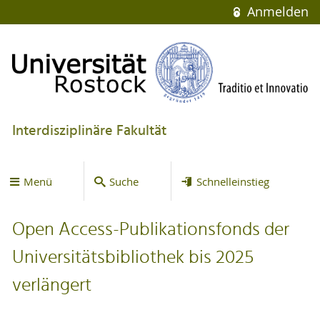
Anmelden
Interdisziplinäre Fakultät
Menü
Suche
Schnelleinstieg
Open Access-Publikationsfonds der
Universitätsbibliothek bis 2025
verlängert