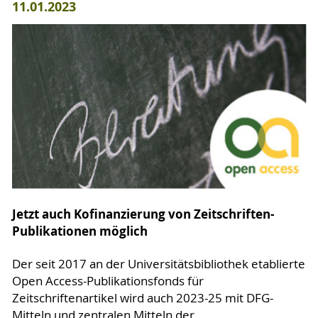
11.01.2023
Jetzt auch Kofinanzierung von Zeitschriften-
Publikationen möglich
Der seit 2017 an der Universitätsbibliothek etablierte
Open Access-Publikationsfonds für
Zeitschriftenartikel wird auch 2023-25 mit DFG-
Mitteln und zentralen Mitteln der