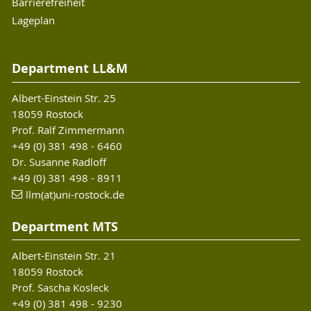
Barrierefreiheit
Lageplan
Department LL&M
Albert-Einstein Str. 25
18059 Rostock
Prof. Ralf Zimmermann
+49 (0) 381 498 - 6460
Dr. Susanne Radloff
+49 (0) 381 498 - 8911
llm(at)uni-rostock.de
Department MTS
Albert-Einstein Str. 21
18059 Rostock
Prof. Sascha Kosleck
+49 (0) 381 498 - 9230