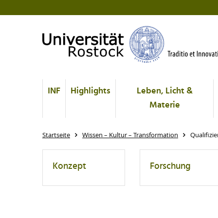
INF
Highlights
Leben, Licht &
Materie
Startseite
Wissen – Kultur – Transformation
Qualifizi
Konzept
Forschung