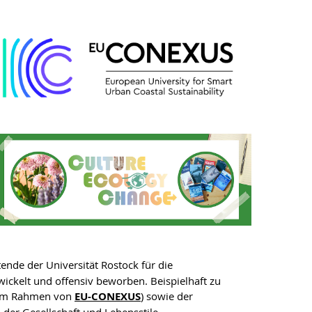
ende der Universität Rostock für die
ckelt und offensiv beworben. Beispielhaft zu
 (im Rahmen von
EU-CONEXUS
) sowie der