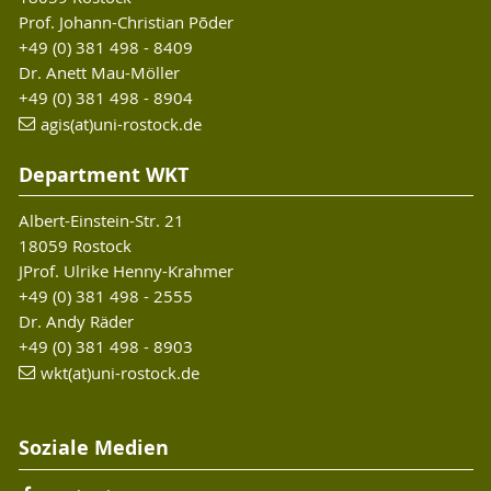
Prof. Johann-Christian Põder
+49 (0) 381 498 - 8409
Dr. Anett Mau-Möller
+49 (0) 381 498 - 8904
agis(at)uni-rostock.de
Department WKT
Albert-Einstein-Str. 21
18059 Rostock
JProf. Ulrike Henny-Krahmer
+49 (0) 381 498 - 2555
Dr. Andy Räder
+49 (0) 381 498 - 8903
wkt(at)uni-rostock.de
Soziale Medien