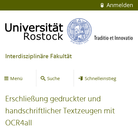
Anmelden
Interdisziplinäre Fakultät
Menü
Suche
Schnelleinstieg
Erschließung gedruckter und
handschriftlicher Textzeugen mit
OCR4all