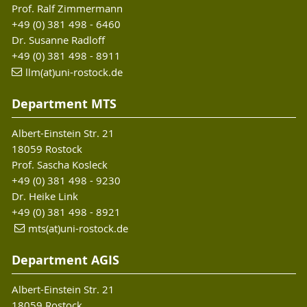
Prof. Ralf Zimmermann
+49 (0) 381 498 - 6460
Dr. Susanne Radloff
+49 (0) 381 498 - 8911
llm(at)uni-rostock.de
Department MTS
Albert-Einstein Str. 21
18059 Rostock
Prof. Sascha Kosleck
+49 (0) 381 498 - 9230
Dr. Heike Link
+49 (0) 381 498 - 8921
mts(at)uni-rostock.de
Department AGIS
Albert-Einstein Str. 21
18059 Rostock