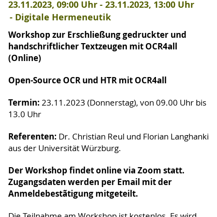
23.11.2023, 09:00 Uhr - 23.11.2023, 13:00 Uhr
Digitale Hermeneutik
Workshop zur Erschließung gedruckter und
handschriftlicher Textzeugen mit OCR4all
(Online)
Open-Source OCR und HTR mit OCR4all
Termin:
23.11.2023 (Donnerstag), von 09.00 Uhr bis
13.0 Uhr
Referenten:
Dr. Christian Reul und Florian Langhanki
aus der Universität Würzburg.
Der Workshop findet online via Zoom statt.
Zugangsdaten werden per Email mit der
Anmeldebestãtigung mitgeteilt.
Die Teilnahme am Workshop ist kostenlos. Es wird