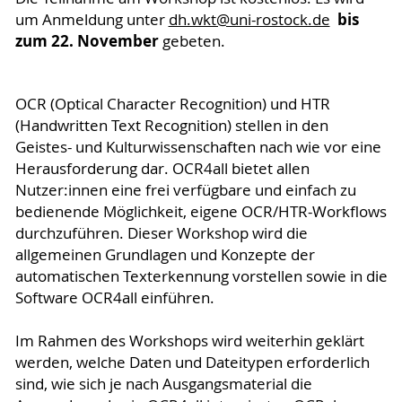
bis
um Anmeldung unter
dh.wkt@uni-rostock.de
zum
22
.
November
gebeten.
OCR (Optical Character Recognition) und HTR
(Handwritten Text Recognition) stellen in den
Geistes- und Kulturwissenschaften nach wie vor eine
Herausforderung dar. OCR4all bietet allen
Nutzer:innen eine frei verfügbare und einfach zu
bedienende Möglichkeit, eigene OCR/HTR-Workflows
durchzuführen. Dieser Workshop wird die
allgemeinen Grundlagen und Konzepte der
automatischen Texterkennung vorstellen sowie in die
Software OCR4all einführen.
Im Rahmen des Workshops wird weiterhin geklärt
werden, welche Daten und Dateitypen erforderlich
sind, wie sich je nach Ausgangsmaterial die