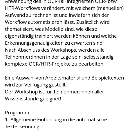
Anwendung des in OCR4all integrierten OCR- bzw.
HTR-Workflows verändert, mit welchem (manuellen)
Aufwand zu rechnen ist und inwiefern sich der
Workflow automatisieren lässt. Zusätzlich wird
thematisiert, was Modelle sind, wie diese
eigenständig trainiert werden können und welche
Erkennungsgenauigkeiten zu erwarten sind.
Nach Abschluss des Workshops, werden alle
Teilnehmer:innen in der Lage sein, selbstständig
komplexe OCR/HTR-Projekte zu bearbeiten.
Eine Auswahl von Arbeitsmaterial und Beispieltexten
wird zur Verfügung gestellt.
Der Workshop ist für Teilnehmer:innen aller
Wissensstände geeignet!
Programm:
1. Allgemeine Einführung in die automatische
Texterkennung