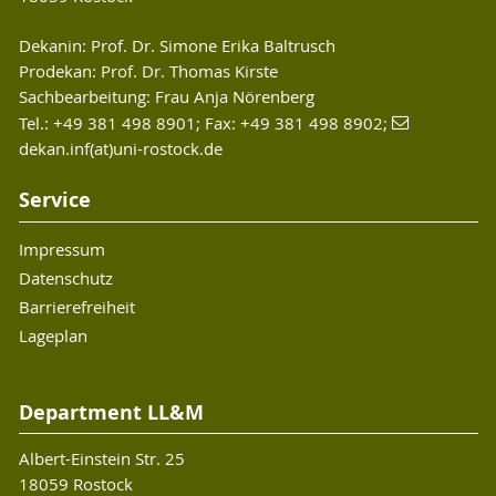
Dekanin: Prof. Dr. Simone Erika Baltrusch
Prodekan: Prof. Dr. Thomas Kirste
Sachbearbeitung: Frau Anja Nörenberg
Tel.: +49 381 498 8901; Fax: +49 381 498 8902;
dekan.inf(at)uni-rostock.de
Service
Impressum
Datenschutz
Barrierefreiheit
Lageplan
Department LL&M
Albert-Einstein Str. 25
18059 Rostock