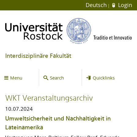
Deutsch
Login
Interdisziplinäre Fakultät
Menu
Search
Quicklinks
WKT Veranstaltungsarchiv
10.07.2024
Umweltsicherheit und Nachhaltigkeit in
Lateinamerika