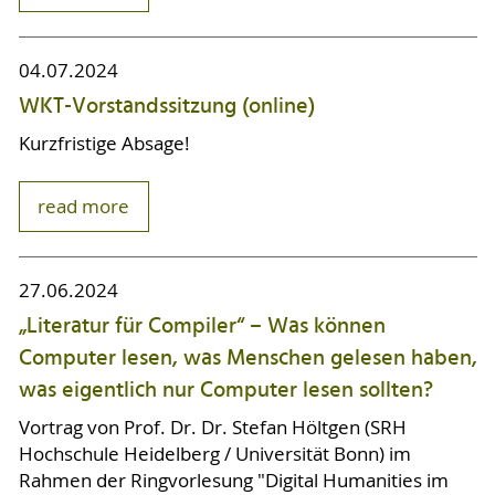
04.07.2024
WKT-Vorstandssitzung (online)
Kurzfristige Absage!
read more
27.06.2024
„Literatur für Compiler“ – Was können
Computer lesen, was Menschen gelesen haben,
was eigentlich nur Computer lesen sollten?
Vortrag von Prof. Dr. Dr. Stefan Höltgen (SRH
Hochschule Heidelberg / Universität Bonn) im
Rahmen der Ringvorlesung "Digital Humanities im