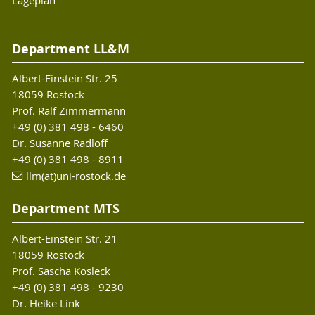
Department LL&M
Albert-Einstein Str. 25
18059 Rostock
Prof. Ralf Zimmermann
+49 (0) 381 498 - 6460
Dr. Susanne Radloff
+49 (0) 381 498 - 8911
llm(at)uni-rostock.de
Department MTS
Albert-Einstein Str. 21
18059 Rostock
Prof. Sascha Kosleck
+49 (0) 381 498 - 9230
Dr. Heike Link