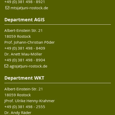
+49 (0) 381 498 - 8921
mts(at)uni-rostock.de
Department AGIS
Albert-Einstein Str. 21
18059 Rostock
Prof. Johann-Christian Põder
+49 (0) 381 498 - 8409
Dr. Anett Mau-Möller
+49 (0) 381 498 - 8904
agis(at)uni-rostock.de
Department WKT
Albert-Einstein-Str. 21
18059 Rostock
JProf. Ulrike Henny-Krahmer
+49 (0) 381 498 - 2555
Dr. Andy Räder