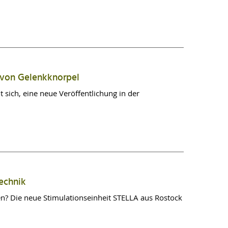
n von Gelenkknorpel
 sich, eine neue Veröffentlichung in der
technik
en? Die neue Stimulationseinheit STELLA aus Rostock