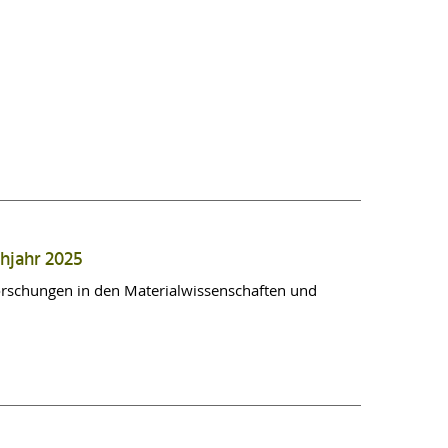
hjahr 2025
orschungen in den Materialwissenschaften und