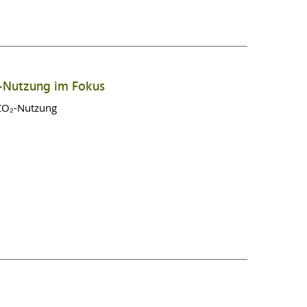
₂-Nutzung im Fokus
 CO₂-Nutzung