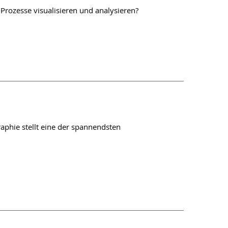
Prozesse visualisieren und analysieren?
phie stellt eine der spannendsten