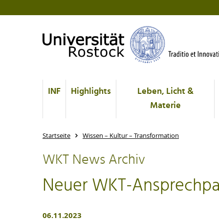
INF
Highlights
Leben, Licht &
Materie
Startseite
Wissen – Kultur – Transformation
WKT News Archiv
Neuer WKT-Ansprechpart
06.11.2023