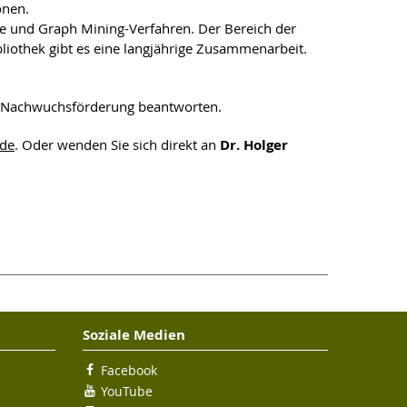
onen.
se und Graph Mining-Verfahren. Der Bereich der
liothek gibt es eine langjährige Zusammenarbeit.
T-Nachwuchsförderung beantworten.
.de
. Oder wenden Sie sich direkt an
Dr. Holger
Soziale Medien
Facebook
YouTube