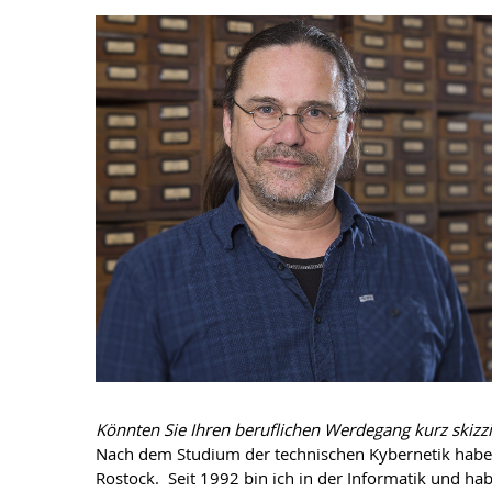
Könnten Sie Ihren beruflichen Werdegang kurz skizz
Nach dem Studium der technischen Kybernetik habe i
Rostock. Seit 1992 bin ich in der Informatik und ha