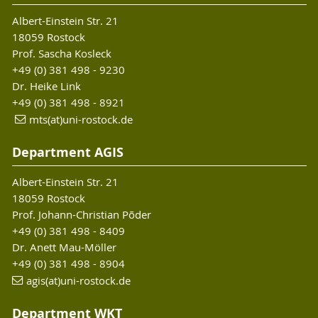
Albert-Einstein Str. 21
18059 Rostock
Prof. Sascha Kosleck
+49 (0) 381 498 - 9230
Dr. Heike Link
+49 (0) 381 498 - 8921
mts(at)uni-rostock.de
Department AGIS
Albert-Einstein Str. 21
18059 Rostock
Prof. Johann-Christian Põder
+49 (0) 381 498 - 8409
Dr. Anett Mau-Möller
+49 (0) 381 498 - 8904
agis(at)uni-rostock.de
Department WKT