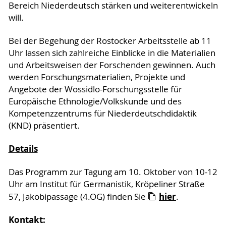
Bereich Niederdeutsch stärken und weiterentwickeln
will.
Bei der Begehung der Rostocker Arbeitsstelle ab 11
Uhr lassen sich zahlreiche Einblicke in die Materialien
und Arbeitsweisen der Forschenden gewinnen. Auch
werden Forschungsmaterialien, Projekte und
Angebote der Wossidlo-Forschungsstelle für
Europäische Ethnologie/Volkskunde und des
Kompetenzzentrums für Niederdeutschdidaktik
(KND) präsentiert.
Details
Das Programm zur Tagung am 10. Oktober von 10-12
Uhr am Institut für Germanistik, Kröpeliner Straße
hier
57, Jakobipassage (4.OG) finden Sie
.
Kontakt: