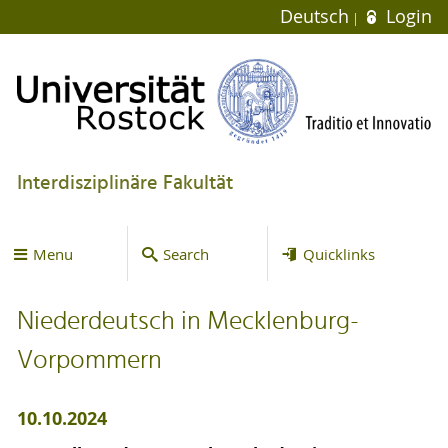
Deutsch
Login
Interdisziplinäre Fakultät
Menu
Search
Quicklinks
Niederdeutsch in Mecklenburg-
Vorpommern
10.10.2024