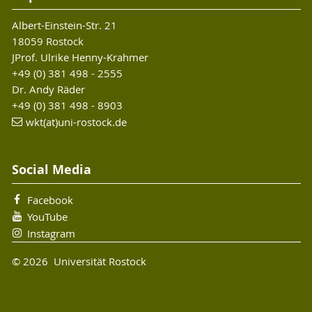
Albert-Einstein-Str. 21
18059 Rostock
JProf. Ulrike Henny-Krahmer
+49 (0) 381 498 - 2555
Dr. Andy Räder
+49 (0) 381 498 - 8903
wkt(at)uni-rostock.de
Social Media
Facebook
YouTube
Instagram
© 2026 Universität Rostock