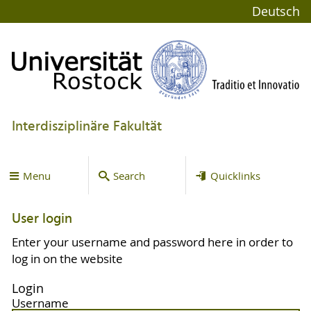
Deutsch
Interdisziplinäre Fakultät
Menu
Search
Quicklinks
User login
Enter your username and password here in order to
log in on the website
Login
Username