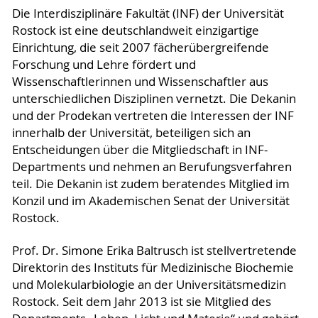
Die Interdisziplinäre Fakultät (INF) der Universität
Rostock ist eine deutschlandweit einzigartige
Einrichtung, die seit 2007 fächerübergreifende
Forschung und Lehre fördert und
Wissenschaftlerinnen und Wissenschaftler aus
unterschiedlichen Disziplinen vernetzt. Die Dekanin
und der Prodekan vertreten die Interessen der INF
innerhalb der Universität, beteiligen sich an
Entscheidungen über die Mitgliedschaft in INF-
Departments und nehmen an Berufungsverfahren
teil. Die Dekanin ist zudem beratendes Mitglied im
Konzil und im Akademischen Senat der Universität
Rostock.
Prof. Dr. Simone Erika Baltrusch ist stellvertretende
Direktorin des Instituts für Medizinische Biochemie
und Molekularbiologie an der Universitätsmedizin
Rostock. Seit dem Jahr 2013 ist sie Mitglied des