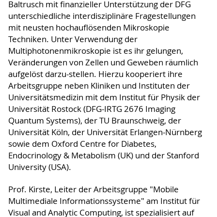
Baltrusch mit finanzieller Unterstützung der DFG
unterschiedliche interdisziplinäre Fragestellungen
mit neusten hochauflösenden Mikroskopie
Techniken. Unter Verwendung der
Multiphotonenmikroskopie ist es ihr gelungen,
Veränderungen von Zellen und Geweben räumlich
aufgelöst darzu-stellen. Hierzu kooperiert ihre
Arbeitsgruppe neben Kliniken und Instituten der
Universitätsmedizin mit dem Institut für Physik der
Universität Rostock (DFG-IRTG 2676 Imaging
Quantum Systems), der TU Braunschweig, der
Universität Köln, der Universität Erlangen-Nürnberg
sowie dem Oxford Centre for Diabetes,
Endocrinology & Metabolism (UK) und der Stanford
University (USA).
Prof. Kirste, Leiter der Arbeitsgruppe "Mobile
Multimediale Informationssysteme" am Institut für
Visual and Analytic Computing, ist spezialisiert auf