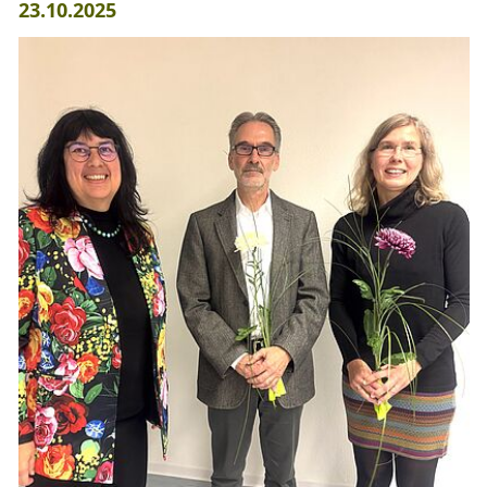
23.10.2025