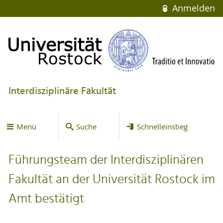
Anmelden
Interdisziplinäre Fakultät
Menü
Suche
Schnelleinstieg
Führungsteam der Interdisziplinären
Fakultät an der Universität Rostock im
Amt bestätigt