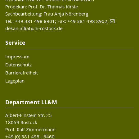
Prodekan: Prof. Dr. Thomas Kirste
Sachbearbeitung: Frau Anja Nörenberg
Tel.: +49 381 498 8901; Fax: +49 381 498 8902;
dekan.inf(at)uni-rostock.de
Service
Impressum
Datenschutz
Barrierefreiheit
Lageplan
Department LL&M
Albert-Einstein Str. 25
18059 Rostock
Prof. Ralf Zimmermann
+49 (0) 381 498 - 6460