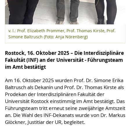
v. l.: Prof. Elizabeth Prommer, Prof. Thomas Kirste, Prof.
Simone Baltrusch (Foto: Anja Nörenberg)
Rostock, 16. Oktober 2025 – Die Interdisziplinäre
Fakultät (INF) an der Universität - Führungsteam
im Amt bestätigt
Am 16. Oktober 2025 wurden Prof. Dr. Simone Erika
Baltrusch als Dekanin und Prof. Dr. Thomas Kirste als
Prodekan der Interdisziplinären Fakultät der
Universität Rostock einstimmig im Amt bestätigt. Das
Führungsteam tritt erneut seine zweijährige Amtszeit
an. Die Wahl des INF-Dekanats wurde von Dr. Markus
Glöckner, Justitiar der UR, begleitet.