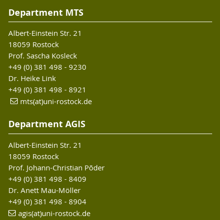
Department MTS
Albert-Einstein Str. 21
18059 Rostock
Prof. Sascha Kosleck
+49 (0) 381 498 - 9230
Dr. Heike Link
+49 (0) 381 498 - 8921
mts(at)uni-rostock.de
Department AGIS
Albert-Einstein Str. 21
18059 Rostock
Prof. Johann-Christian Põder
+49 (0) 381 498 - 8409
Dr. Anett Mau-Möller
+49 (0) 381 498 - 8904
agis(at)uni-rostock.de