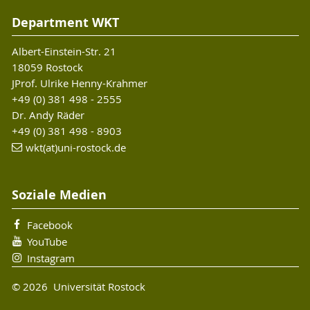
Department WKT
Albert-Einstein-Str. 21
18059 Rostock
JProf. Ulrike Henny-Krahmer
+49 (0) 381 498 - 2555
Dr. Andy Räder
+49 (0) 381 498 - 8903
wkt(at)uni-rostock.de
Soziale Medien
Facebook
YouTube
Instagram
© 2026 Universität Rostock