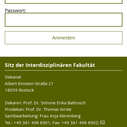
Passwort:
Sitz der Interdisziplinären Fakultät
Dekanat
Albert-Einstein-Straße 21
18059 Rostock
Dekanin: Prof. Dr. Simone Erika Baltrusch
Prodekan: Prof. Dr. Thomas Kirste
Sachbearbeitung: Frau Anja Nörenberg
Tel.: +49 381 498 8901; Fax: +49 381 498 8902;