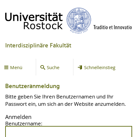
Interdisziplinäre Fakultät
Menü
Suche
Schnelleinstieg
Benutzeranmeldung
Bitte geben Sie Ihren Benutzernamen und Ihr
Passwort ein, um sich an der Website anzumelden.
Anmelden
Benutzername: