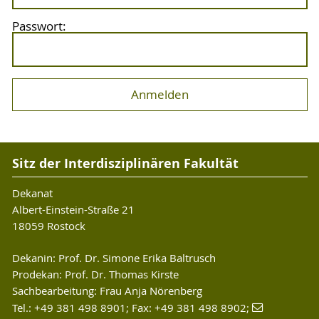
Passwort:
Sitz der Interdisziplinären Fakultät
Dekanat
Albert-Einstein-Straße 21
18059 Rostock
Dekanin: Prof. Dr. Simone Erika Baltrusch
Prodekan: Prof. Dr. Thomas Kirste
Sachbearbeitung: Frau Anja Nörenberg
Tel.: +49 381 498 8901; Fax: +49 381 498 8902;