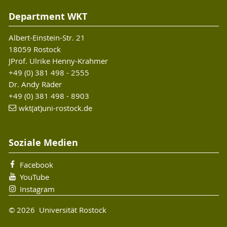
Department WKT
Albert-Einstein-Str. 21
18059 Rostock
JProf. Ulrike Henny-Krahmer
+49 (0) 381 498 - 2555
Dr. Andy Räder
+49 (0) 381 498 - 8903
wkt(at)uni-rostock.de
Soziale Medien
Facebook
YouTube
Instagram
© 2026 Universität Rostock