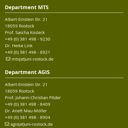
Department MTS
Albert-Einstein Str. 21
18059 Rostock
Prof. Sascha Kosleck
+49 (0) 381 498 - 9230
Dr. Heike Link
+49 (0) 381 498 - 8921
mts(at)uni-rostock.de
Department AGIS
Albert-Einstein Str. 21
18059 Rostock
Prof. Johann-Christian Põder
+49 (0) 381 498 - 8409
Dr. Anett Mau-Möller
+49 (0) 381 498 - 8904
agis(at)uni-rostock.de