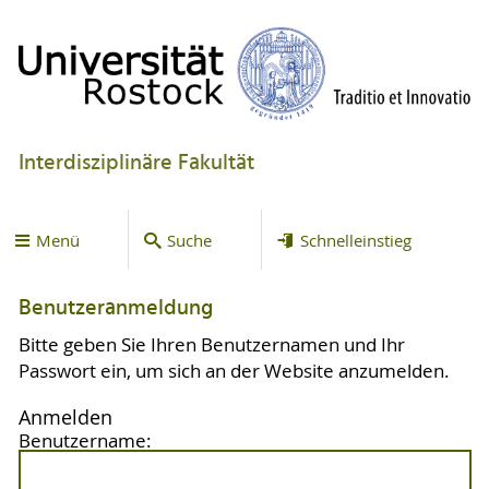
Interdisziplinäre Fakultät
Menü
Suche
Schnelleinstieg
Benutzeranmeldung
Bitte geben Sie Ihren Benutzernamen und Ihr
Passwort ein, um sich an der Website anzumelden.
Anmelden
Benutzername: