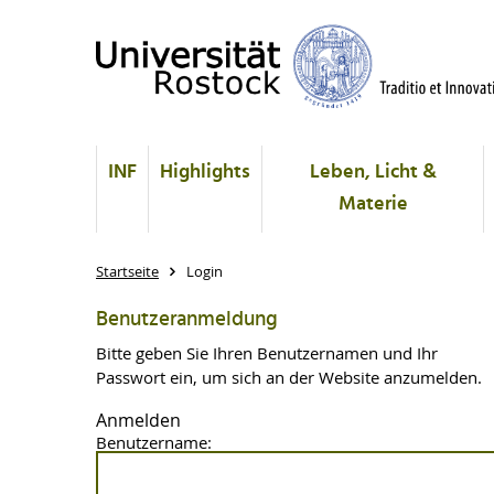
INF
Highlights
Leben, Licht &
Materie
Startseite
Login
Benutzeranmeldung
Bitte geben Sie Ihren Benutzernamen und Ihr
Passwort ein, um sich an der Website anzumelden.
Anmelden
Benutzername: