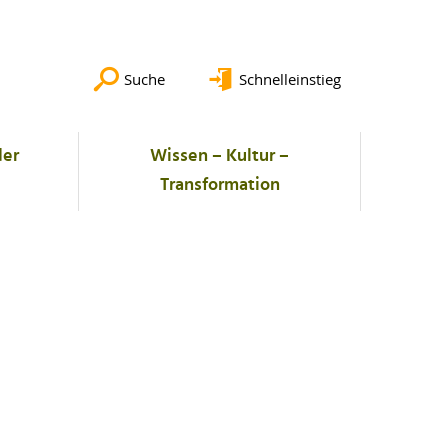
Suche
Schnelleinstieg
der
Wissen – Kultur –
Transformation