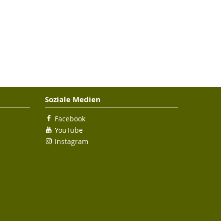
Soziale Medien
Facebook
YouTube
Instagram