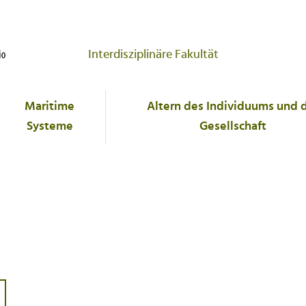
Interdisziplinäre Fakultät
Maritime
Altern des Individuums und 
Systeme
Gesellschaft