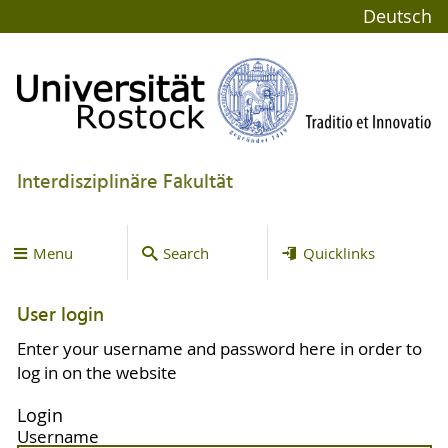
Deutsch
Interdisziplinäre Fakultät
Menu
Search
Quicklinks
User login
Enter your username and password here in order to
log in on the website
Login
Username