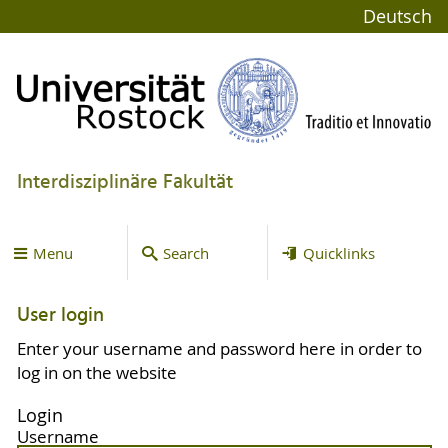
Deutsch
Interdisziplinäre Fakultät
Menu
Search
Quicklinks
User login
Enter your username and password here in order to
log in on the website
Login
Username