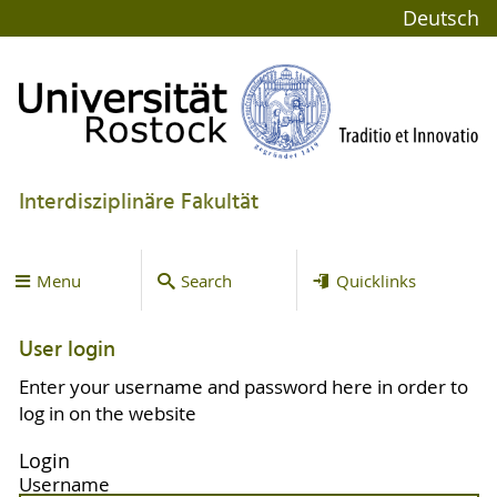
Deutsch
Interdisziplinäre Fakultät
Menu
Search
Quicklinks
User login
Enter your username and password here in order to
log in on the website
Login
Username